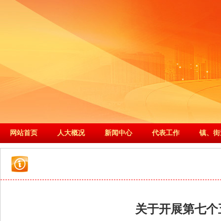
网站首页
人大概况
新闻中心
代表工作
镇、街
关于开展第七个