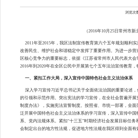
浏览次
（2016年10月25日常州
2011年至2015年，我区法制宣传教育第六个五年规划顺
改善民生、维护社会和谐稳定中发挥了重要作用。为进一步营
区核心竞争力的重要标志，依据《江苏省常州市人民代表大会
2016年到2020年在全区公民中开展第七个五年法治宣传教育
一、紧扣工作大局，深入宣传中国特色社会主义法治体系
深入学习宣传习近平总书记关于全面依法治国的重要论述，
的引领和示范作用。突出宪法的学习宣传，在全社会普遍开展
制度办法》，实施宪法宣誓制度。按照省、市统一部署，全面落实
泛开展中国特色社会主义法治体系的学习宣传，深入宣传中国
系、党内法规体系。紧扣“十三五”时期经济社会发展目标任务
会制定出台的地方性法规，促进地方性法规在我区得到全面有