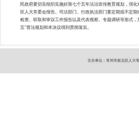
民政府要切实组织实施好第七个五年法治宣传教育规划，强化
区人大常委会报告。司法部门、行政执法部门要定期或不定期
检查、听取和审议工作报告以及代表视察、专题调研等形式，
五”普法规划和本决议得到贯彻落实。
主办单位：常州市新北区人大