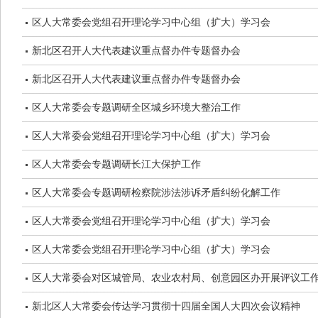
区人大常委会党组召开理论学习中心组（扩大）学习会
新北区召开人大代表建议重点督办件专题督办会
新北区召开人大代表建议重点督办件专题督办会
区人大常委会专题调研全区城乡环境大整治工作
区人大常委会党组召开理论学习中心组（扩大）学习会
区人大常委会专题调研长江大保护工作
区人大常委会专题调研检察院涉法涉诉矛盾纠纷化解工作
区人大常委会党组召开理论学习中心组（扩大）学习会
区人大常委会党组召开理论学习中心组（扩大）学习会
区人大常委会对区城管局、农业农村局、创意园区办开展评议工
新北区人大常委会传达学习贯彻十四届全国人大四次会议精神