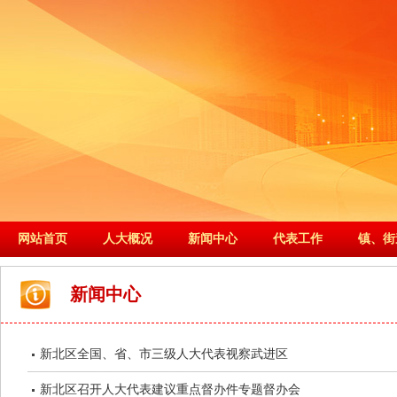
网站首页
人大概况
新闻中心
代表工作
镇、街
新闻中心
新北区全国、省、市三级人大代表视察武进区
新北区召开人大代表建议重点督办件专题督办会