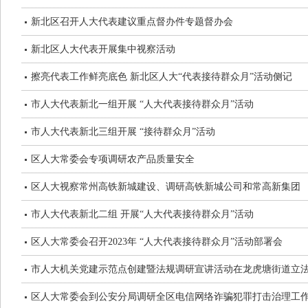
新北区召开人大代表建议重点督办件专题督办会
新北区人大代表开展集中视察活动
擦亮代表工作鲜亮底色 新北区人大“代表接待群众月”活动侧记
市人大代表新北一组开展 “人大代表接待群众月”活动
市人大代表新北三组开展 “接待群众月”活动
区人大常委会专项调研农产品质量安全
区人大视察常州高铁新城建设、调研高铁新城公司和常高新集团
市人大代表新北二组 开展“人大代表接待群众月”活动
区人大常委会召开2023年 “人大代表接待群众月”活动部署会
市人大机关党建示范点创建暨法规调研宣讲活动在龙虎塘街道立
区人大常委会到公安分局调研全区电信网络诈骗犯罪打击治理工