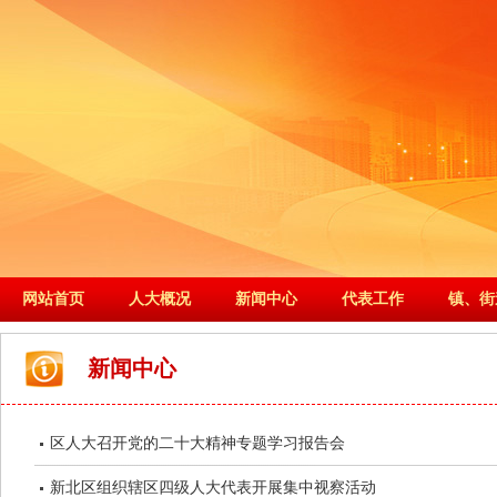
网站首页
人大概况
新闻中心
代表工作
镇、街
新闻中心
区人大召开党的二十大精神专题学习报告会
新北区组织辖区四级人大代表开展集中视察活动