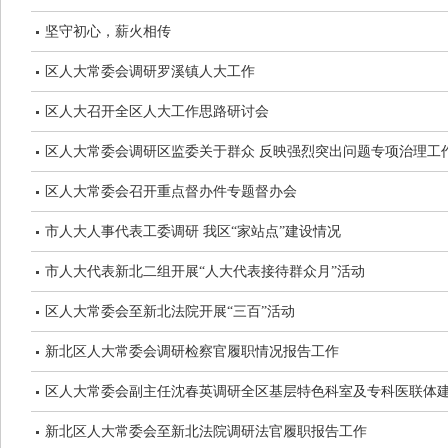
坚守初心，薪火相传
区人大常委会调研罗溪镇人大工作
区人大召开全区人大工作思路研讨会
区人大常委会调研区监委关于群众 反映强烈突出问题专项治理工
区人大常委会召开重点督办件专题督办会
市人大人事代表工委调研 我区“家站点”建设情况
市人大代表新北二组开展“人大代表接待群众月”活动
区人大常委会至新北法院开展“三百”活动
新北区人大常委会调研检察官履职情况报告工作
区人大常委会副主任沈春英调研全区基层特色科室及专科医联体
新北区人大常委会至新北法院调研法官履职报告工作