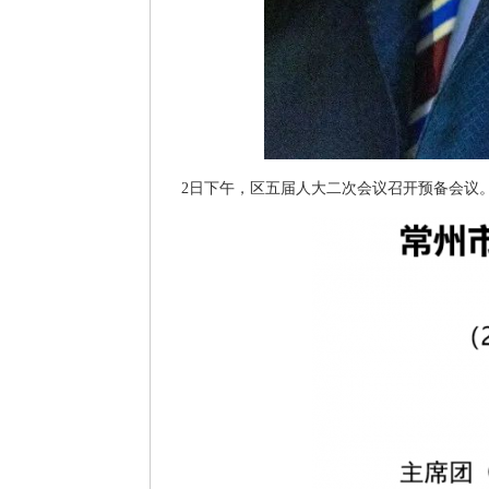
2
日下午，区五届人大二次会议召开预备会议