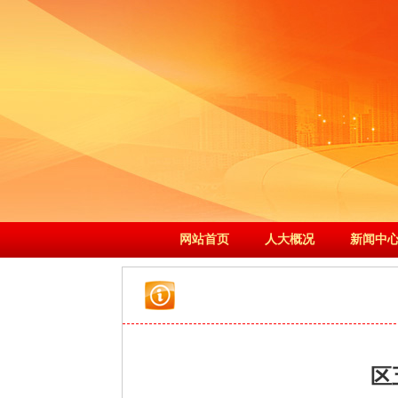
网站首页
人大概况
新闻中
区