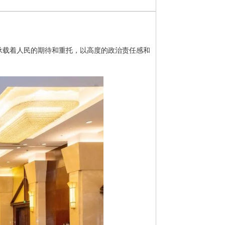
承载着人民的期待和重托，以高度的政治责任感和