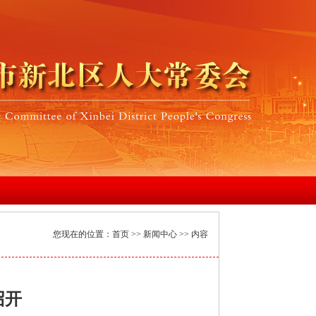
您现在的位置：
首页
>>
新闻中心
>> 内容
召开