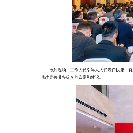
报到现场，工作人员引导人大代表们快捷、有
修改完善准备提交的议案和建议。