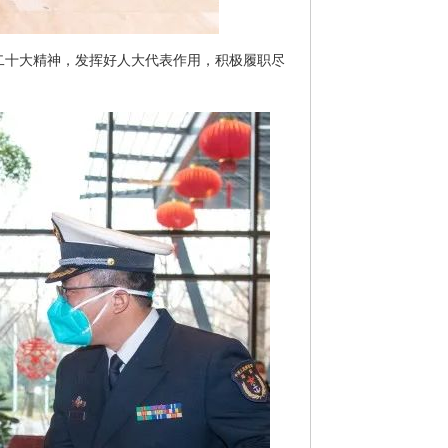
二十大精神，发挥好人大代表作用，积极履职尽