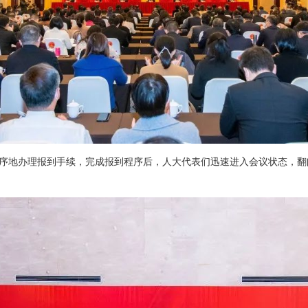
序地办理报到手续，完成报到程序后，人大代表们迅速进入会议状态，翻