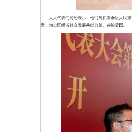
人大代表们纷纷表示，他们肩负着全区人民重
责，为全区经济社会发展共献良策、共绘蓝图。