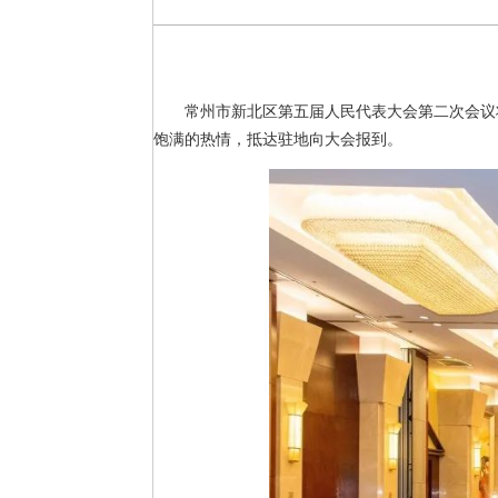
常州市新北区第五届人民代表大会第二次会议
饱满的热情，抵达驻地向大会报到。