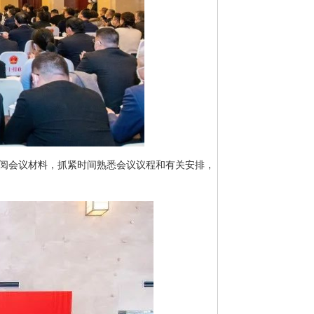
阅会议材料，抓紧时间熟悉会议议程和有关安排，