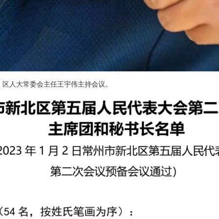
。区人大常委会主任王宇伟主持会议。