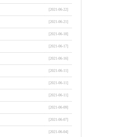
[2021-06-22]
[2021-06-21]
[2021-06-18]
[2021-06-17]
[2021-06-16]
[2021-06-11]
[2021-06-11]
[2021-06-11]
[2021-06-09]
[2021-06-07]
[2021-06-04]