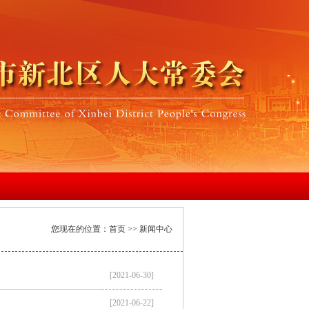
您现在的位置：
首页
>> 新闻中心
[2021-06-30]
[2021-06-22]