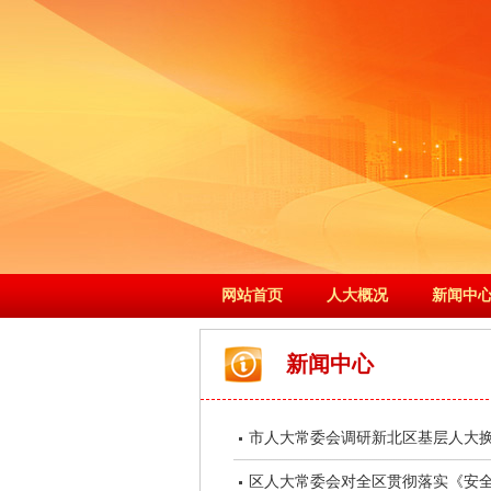
网站首页
人大概况
新闻中
新闻中心
市人大常委会调研新北区基层人大
区人大常委会对全区贯彻落实《安