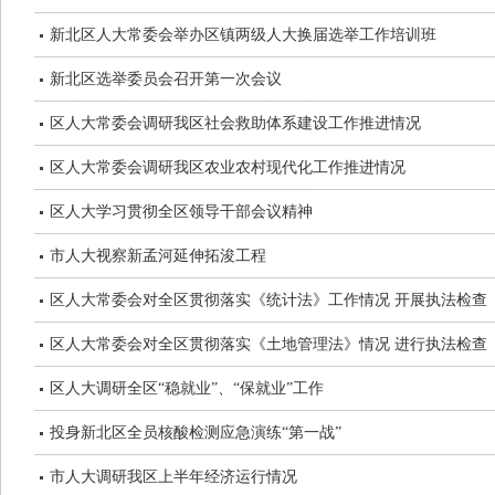
新北区人大常委会举办区镇两级人大换届选举工作培训班
新北区选举委员会召开第一次会议
区人大常委会调研我区社会救助体系建设工作推进情况
区人大常委会调研我区农业农村现代化工作推进情况
区人大学习贯彻全区领导干部会议精神
市人大视察新孟河延伸拓浚工程
区人大常委会对全区贯彻落实《统计法》工作情况 开展执法检查
区人大常委会对全区贯彻落实《土地管理法》情况 进行执法检查
区人大调研全区“稳就业”、“保就业”工作
投身新北区全员核酸检测应急演练“第一战”
市人大调研我区上半年经济运行情况