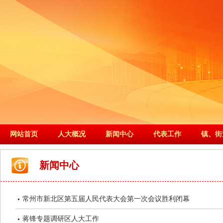
网站首页
人大概况
新闻中心
代表工作
镇、街
新闻中心
常州市新北区第五届人民代表大会第一次会议胜利闭幕
蒋锋专题调研区人大工作