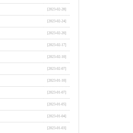
[2023-02-28]
[2023-02-24]
[2023-02-20]
[2023-02-17]
[2023-02-10]
[2023-02-07]
[2023-01-10]
[2023-01-07]
[2023-01-05]
[2023-01-04]
[2023-01-03]