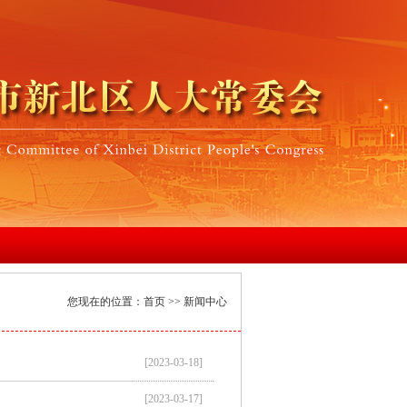
您现在的位置：
首页
>> 新闻中心
[2023-03-18]
[2023-03-17]