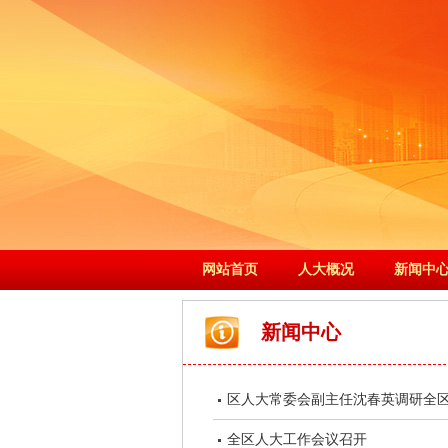
网站首页
人大概况
新闻中
新闻中心
区人大常委会副主任沈春英调研全
全区人大工作会议召开