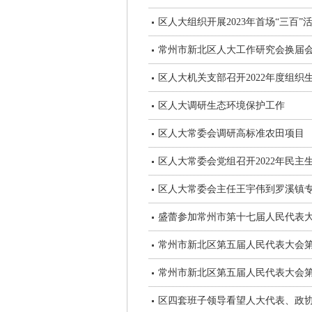
区人大组织开展2023年首场“三百”
常州市新北区人大工作研究会换届会
区人大机关支部召开2022年度组织
区人大调研生态环境保护工作
区人大常委会调研高标准农田项目
区人大常委会党组召开2022年民主
区人大常委会主任王宇伟到罗溪镇
盛蕾参加常州市第十七届人民代表
常州市新北区第五届人民代表大会
常州市新北区第五届人民代表大会
区四套班子领导看望人大代表、政