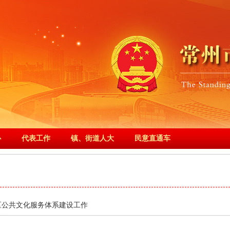
心
代表工作
镇、街道人大
民意直通车
区公共文化服务体系建设工作