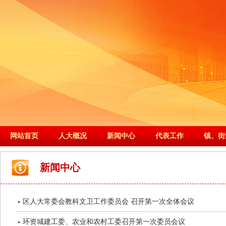
网站首页
人大概况
新闻中心
代表工作
镇、街
新闻中心
区人大常委会教科文卫工作委员会 召开第一次全体会议
环资城建工委、农业和农村工委召开第一次委员会议