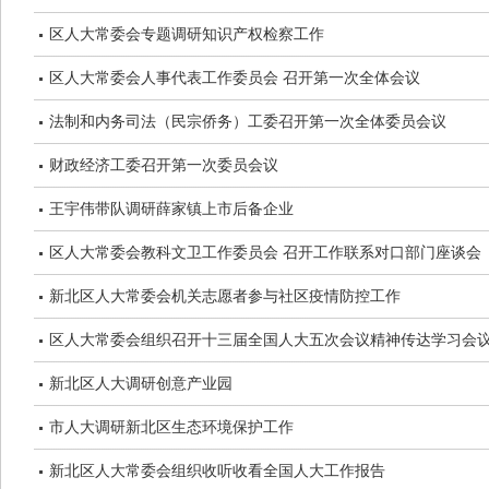
区人大常委会专题调研知识产权检察工作
区人大常委会人事代表工作委员会 召开第一次全体会议
法制和内务司法（民宗侨务）工委召开第一次全体委员会议
财政经济工委召开第一次委员会议
王宇伟带队调研薛家镇上市后备企业
区人大常委会教科文卫工作委员会 召开工作联系对口部门座谈会
新北区人大常委会机关志愿者参与社区疫情防控工作
区人大常委会组织召开十三届全国人大五次会议精神传达学习会
新北区人大调研创意产业园
市人大调研新北区生态环境保护工作
新北区人大常委会组织收听收看全国人大工作报告