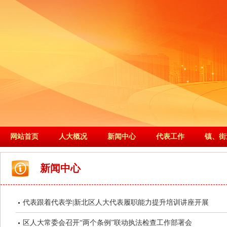
网站首页
人大概况
新闻中心
代表工作
镇、街
新闻中心
代表跟着代表学|新北区人大代表履职能力提升培训讲座开展
区人大常委会召开“两个条例”联动执法检查工作部署会