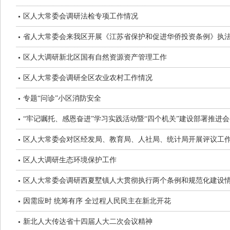
区人大常委会调研法检专项工作情况
省人大常委会来我区开展《江苏省保护和促进华侨投资条例》执
区人大调研新北区国有自然资源资产管理工作
区人大常委会调研全区农业农村工作情况
专题“问诊”小区消防安全
“牢记嘱托、感恩奋进”学习实践活动暨“四个机关”建设部署推进
区人大常委会对区经发局、教育局、人社局、统计局开展评议工
区人大调研生态环境保护工作
区人大常委会调研西夏墅镇人大贯彻执行两个条例和规范化建设
因需应时 统筹有序 全过程人民民主在新北开花
新北人大传达省十四届人大二次会议精神