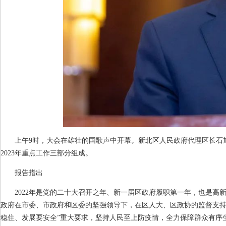
上午
9
时，大会在雄壮的国歌声中开幕。新北区人民政府代理区长石
2023
年重点工作三部分组成。
报告指出
2022
年是党的二十大召开之年、新一届区政府履职第一年，也是高
政府在市委、市政府和区委的坚强领导下，在区人大、区政协的监督支持
稳住、发展要安全”重大要求，坚持人民至上防疫情，全力保障群众有序