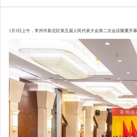
1
月
3
日上午，常州市新北区第五届人民代表大会第二次会议隆重开