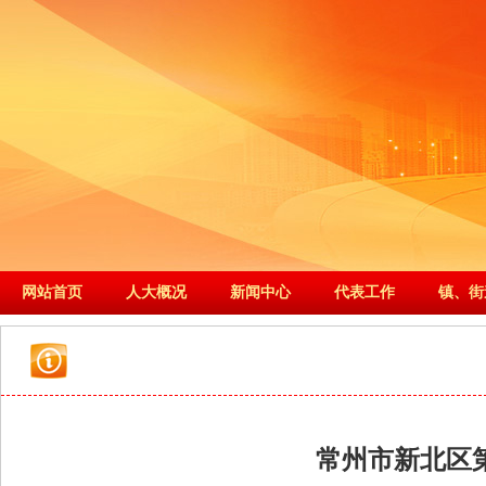
网站首页
人大概况
新闻中心
代表工作
镇、街
常州市新北区