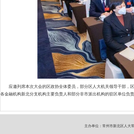
应邀列席本次大会的区政协全体委员，部分区人大机关领导干部，
各金融机构新北分支机构主要负责人和部分非市派出机构的驻区单位负
主办单位：常州市新北区人大