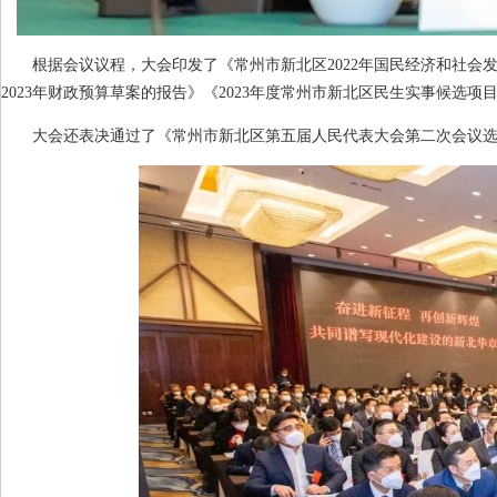
根据会议议程，大会印发了《常州市新北区
2022
年国民经济和社会
2023
年财政预算草案的报告》《
2023
年度常州市新北区民生实事候选项
大会还表决通过了《常州市新北区第五届人民代表大会第二次会议