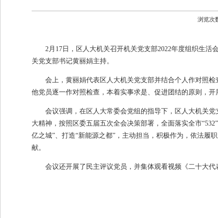
浏览次
2月17日，区人大机关召开机关党支部2022年度组织
关党支部书记黄丽娟主持。
会上，黄丽娟代表区人大机关党支部并结合个人作对照检
他党员逐一作对照检查，本着实事求是、促进团结的原则，开
会议强调，在区人大常委会党组的指导下，区人大机关党
大精神，按照区委五届五次全会决策部署，全面落实全市“532
亿之城”、打造“新能源之都”，主动担当，积极作为，依法履
献。
会议还开展了民主评议党员，并集体观看视频《二十大代