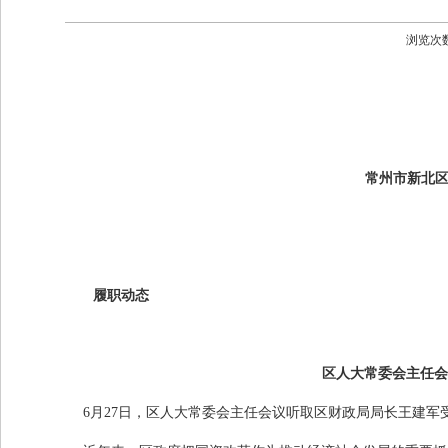
浏览次
常州市新北区
履职动态
区人大常委会主任会
6月
27
日，区人大常委会主任会议听取区财政局局长王建军