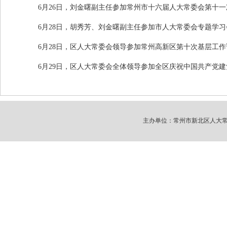
6月
26
日，刘金曙副主任参加常州市十六届人大常委会第十一
6月
28
日，胡秀芳、刘金曙副主任参加市人大常委会专题学习
6月
28
日，区人大常委会领导参加常州高新区第十次基层工作
6月
29
日，区人大常委会全体领导参加全区庆祝中国共产党建
主办单位：常州市新北区人大