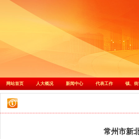
网站首页
人大概况
新闻中心
代表工作
镇、街
常州市新北