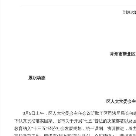
浏览次
常州市新北区
履职动态
区人大常委会主
8月
9
日上午，区人大常委会主任会议听取了区司法局局长何建
下认真贯彻落实国家、省市关于开展“七五”普法的决策部署以及区
教育纳入“十三五”经济社会发展规划，统一谋划、协调推进，着