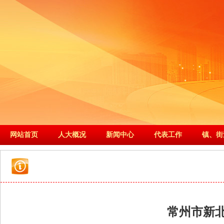
网站首页
人大概况
新闻中心
代表工作
镇、街
常州市新北