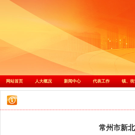
网站首页
人大概况
新闻中心
代表工作
镇、街
常州市新北