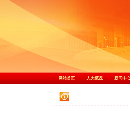
网站首页
人大概况
新闻中