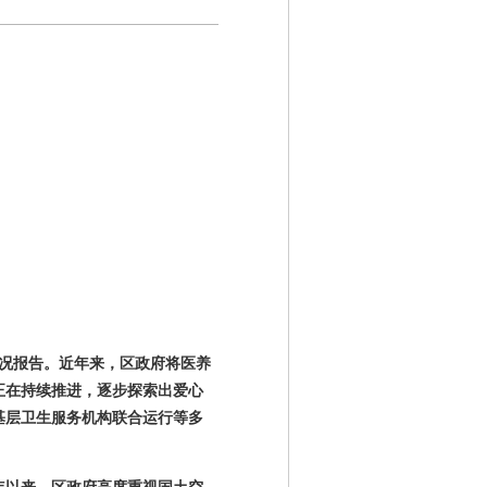
况报告。近年来，区政府将医养
正在持续推进，逐步探索出爱心
基层卫生服务机构联合运行等多