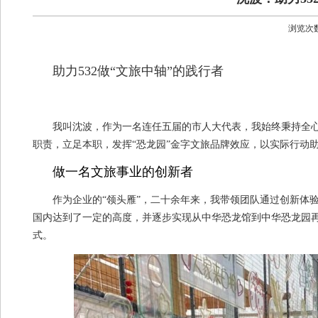
浏览次
助力532做“文旅中轴”的践行者
我叫沈波，作为一名连任五届的市人大代表，我始终秉持全
职责，立足本职，发挥“恐龙园”金字文旅品牌效应，以实际行动助力
做
一名文旅事业的创新者
作为企业的“领头雁”，二十余年来，我带领团队通过创新体验
国内达到了一定的高度，并逐步实现从中华恐龙馆到中华恐龙园再
式。