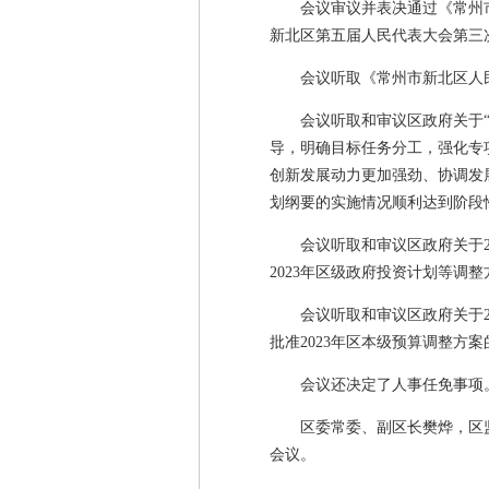
会议审议并表决通过《常州
新北区第五届人民代表大会第三
会议听取《常州市新北区人
会议听取和审议区政府关于
导，明确目标任务分工，强化专
创新发展动力更加强劲、协调发
划纲要的实施情况顺利达到阶段
会议听取和审议区政府关于2
2023年区级政府投资计划等调
会议听取和审议区政府关于2
批准2023年区本级预算调整方
会议还决定了人事任免事项
区委常委、副区长樊烨，区
会议。