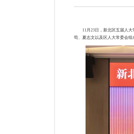
11月23日，新北区五届
苟、夏志文以及区人大常委会组