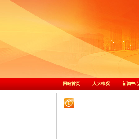
网站首页
人大概况
新闻中