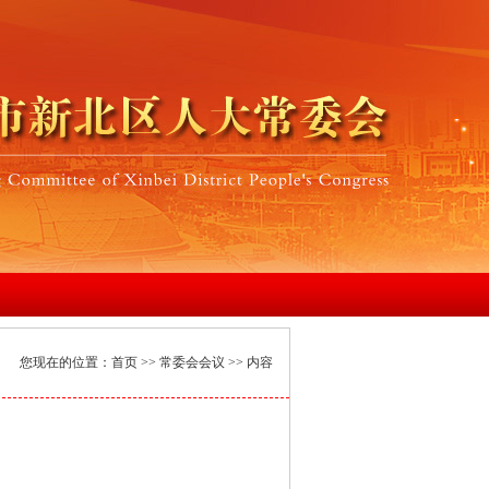
您现在的位置：
首页
>>
常委会会议
>> 内容