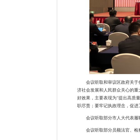
会议听取和审议区政府关于
济社会发展和人民群众关心的重大
好效果，主要表现为“提出高质量
职尽责；要牢记执政理念，促进
会议听取部分市人大代表履
会议听取部分员额法官、检