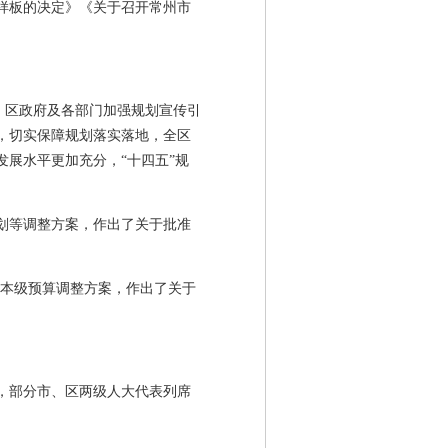
样板的决定》《关于召开常州市
，区政府及各部门加强规划宣传引
，切实保障规划落实落地，全区
展水平更加充分，“十四五”规
计划等调整方案，作出了关于批准
年区本级预算调整方案，作出了关于
，部分市、区两级人大代表列席