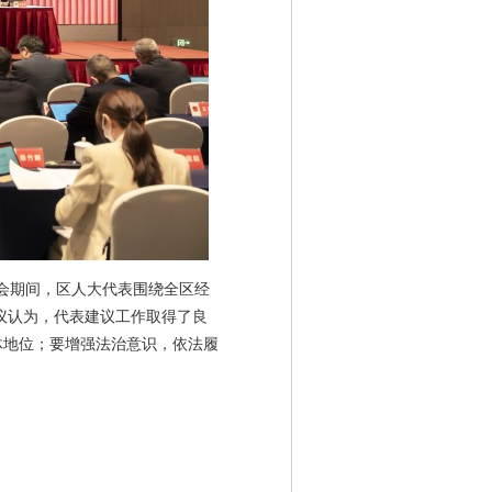
会期间，区人大代表围绕全区经
会议认为，代表建议工作取得了良
主体地位；要增强法治意识，依法履