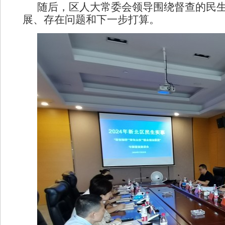
随后，区人大常委会领导围绕督查的民
展、存在问题和下一步打算。