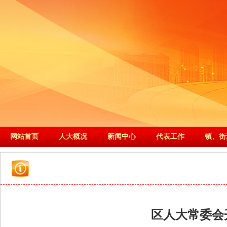
网站首页
人大概况
新闻中心
代表工作
镇、街
区人大常委会