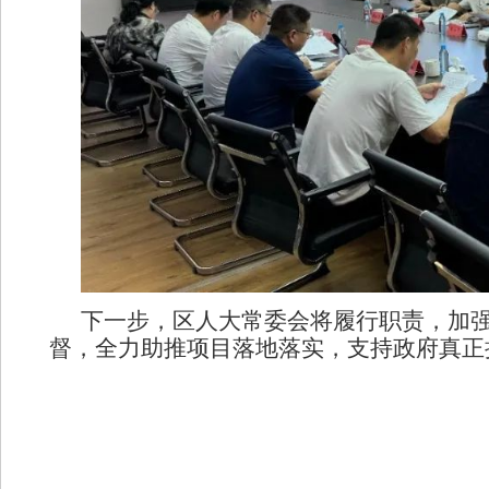
下一步，区人大常委会将履行职责，加
督，全力助推项目落地落实，支持政府真正