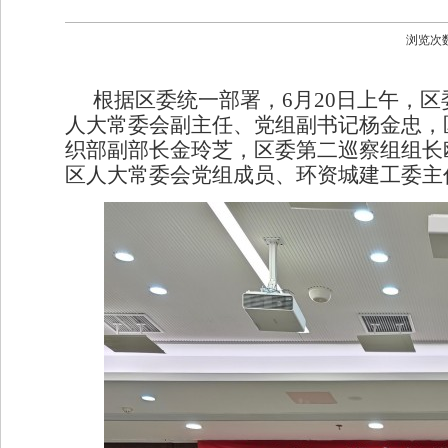
浏览次
根据区委统一部署，
6月
20
日上午，区
人大常委会副主任、党组副书记杨金忠，
织部副部长金玲芝，区委第二巡察组组长
区
人大常委会党组成员、环资城建工委主