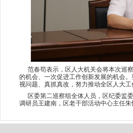
范春苟表示，区人大机关会将本次巡
的机会、一次促进工作创新发展的机会。
视问题、真抓真改，努力推动全区人大工
区委第二巡察组全体人员，区纪委监
调研员王建南，区老干部活动中心主任朱