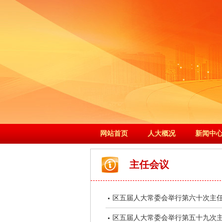
网站首页
人大概况
新闻中
主任会议
区五届人大常委会举行第六十次主
区五届人大常委会举行第五十九次