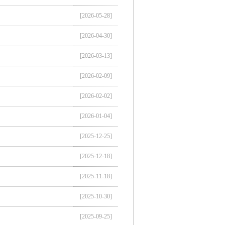
[2026-05-28]
[2026-04-30]
[2026-03-13]
[2026-02-09]
[2026-02-02]
[2026-01-04]
[2025-12-25]
[2025-12-18]
[2025-11-18]
[2025-10-30]
[2025-09-25]