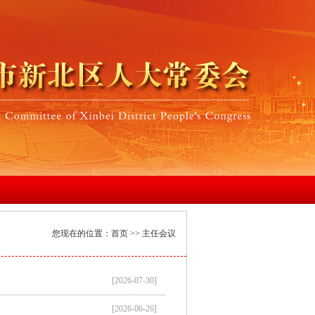
您现在的位置：
首页
>> 主任会议
[2026-07-30]
[2026-06-26]