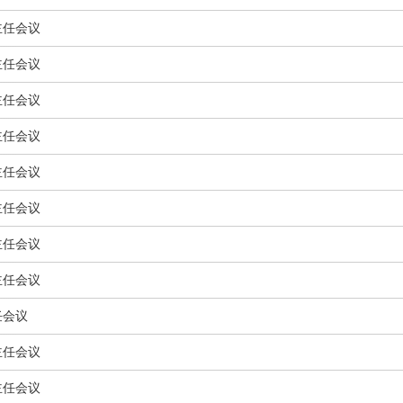
主任会议
主任会议
主任会议
主任会议
主任会议
主任会议
主任会议
主任会议
任会议
主任会议
主任会议