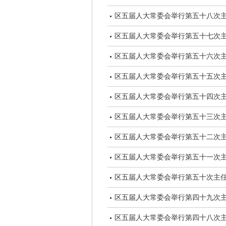
区五届人大常委会举行第五十八次
区五届人大常委会举行第五十七次
区五届人大常委会举行第五十六次
区五届人大常委会举行第五十五次
区五届人大常委会举行第五十四次
区五届人大常委会举行第五十三次
区五届人大常委会举行第五十二次
区五届人大常委会举行第五十一次
区五届人大常委会举行第五十次主
区五届人大常委会举行第四十九次
区五届人大常委会举行第四十八次