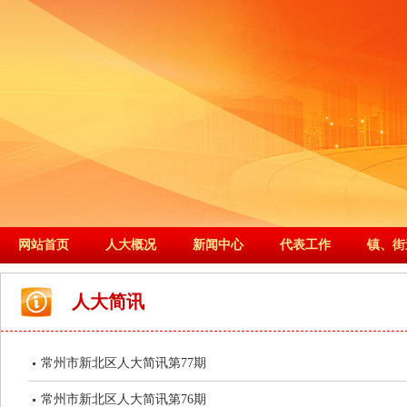
网站首页
人大概况
新闻中心
代表工作
镇、街
人大简讯
常州市新北区人大简讯第77期
常州市新北区人大简讯第76期