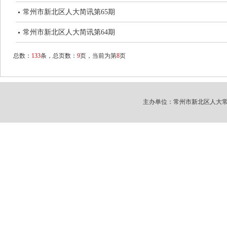
常州市新北区人大简讯第65期
常州市新北区人大简讯第64期
总数：
133
条，总页数：
9
页，当前为第
8
页
主办单位：常州市新北区人大