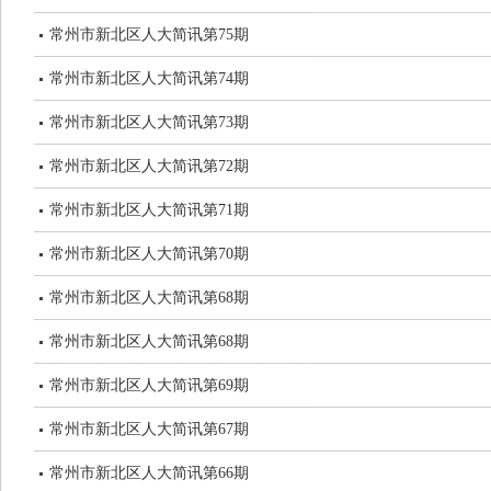
常州市新北区人大简讯第75期
常州市新北区人大简讯第74期
常州市新北区人大简讯第73期
常州市新北区人大简讯第72期
常州市新北区人大简讯第71期
常州市新北区人大简讯第70期
常州市新北区人大简讯第68期
常州市新北区人大简讯第68期
常州市新北区人大简讯第69期
常州市新北区人大简讯第67期
常州市新北区人大简讯第66期