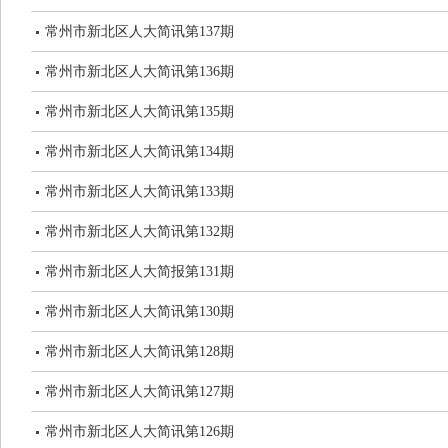
常州市新北区人大简讯第137期
常州市新北区人大简讯第136期
常州市新北区人大简讯第135期
常州市新北区人大简讯第134期
常州市新北区人大简讯第133期
常州市新北区人大简讯第132期
常州市新北区人大简报第131期
常州市新北区人大简讯第130期
常州市新北区人大简讯第128期
常州市新北区人大简讯第127期
常州市新北区人大简讯第126期