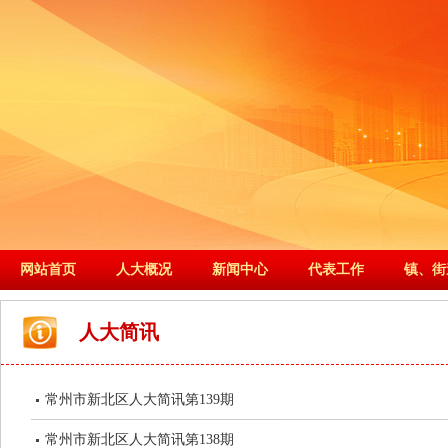
网站首页
人大概况
新闻中心
代表工作
镇、街
人大简讯
常州市新北区人大简讯第139期
常州市新北区人大简讯第138期