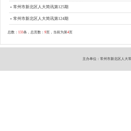
常州市新北区人大简讯第125期
常州市新北区人大简讯第124期
总数：
133
条，总页数：
9
页，当前为第
4
页
主办单位：常州市新北区人大