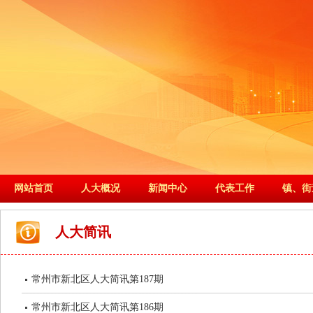
网站首页
人大概况
新闻中心
代表工作
镇、街
人大简讯
常州市新北区人大简讯第187期
常州市新北区人大简讯第186期