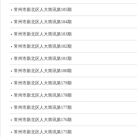
常州市新北区人大简讯第185期
常州市新北区人大简讯第184期
常州市新北区人大简讯第183期
常州市新北区人大简讯第182期
常州市新北区人大简讯第181期
常州市新北区人大简讯第180期
常州市新北区人大简讯第179期
常州市新北区人大简讯第178期
常州市新北区人大简讯第177期
常州市新北区人大简讯第176期
常州市新北区人大简讯第175期