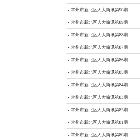
常州市新北区人大简讯第90期
常州市新北区人大简讯第89期
常州市新北区人大简讯第88期
常州市新北区人大简讯第87期
常州市新北区人大简讯第86期
常州市新北区人大简讯第85期
常州市新北区人大简讯第84期
常州市新北区人大简讯第83期
常州市新北区人大简讯第82期
常州市新北区人大简讯第81期
常州市新北区人大简讯第80期