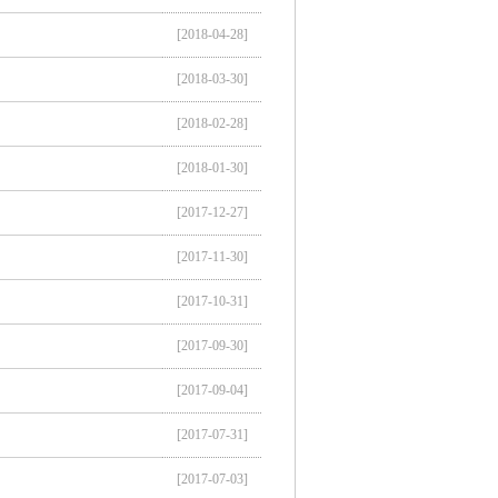
[2018-04-28]
[2018-03-30]
[2018-02-28]
[2018-01-30]
[2017-12-27]
[2017-11-30]
[2017-10-31]
[2017-09-30]
[2017-09-04]
[2017-07-31]
[2017-07-03]