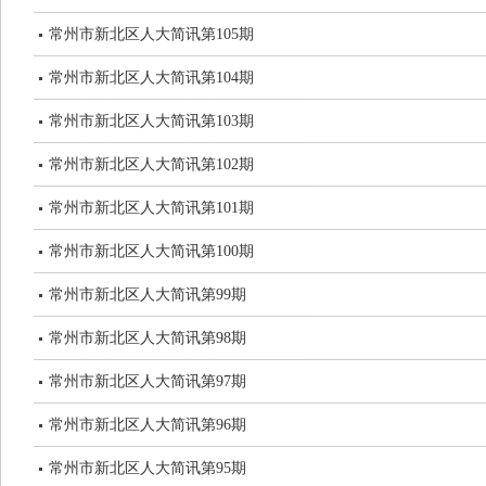
常州市新北区人大简讯第105期
常州市新北区人大简讯第104期
常州市新北区人大简讯第103期
常州市新北区人大简讯第102期
常州市新北区人大简讯第101期
常州市新北区人大简讯第100期
常州市新北区人大简讯第99期
常州市新北区人大简讯第98期
常州市新北区人大简讯第97期
常州市新北区人大简讯第96期
常州市新北区人大简讯第95期