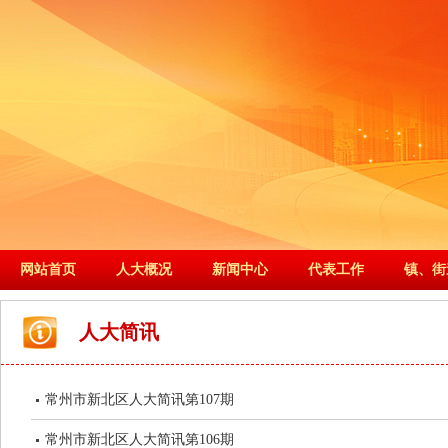
网站首页
人大概况
新闻中心
代表工作
镇、街
人大简讯
常州市新北区人大简讯第107期
常州市新北区人大简讯第106期