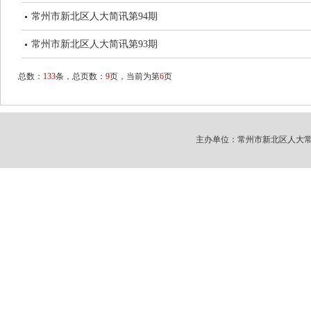
常州市新北区人大简讯第94期
常州市新北区人大简讯第93期
总数：
133
条，总页数：
9
页，当前为第
6
页
主办单位：常州市新北区人大