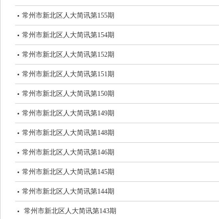
常州市新北区人大简讯第155期
常州市新北区人大简讯第154期
常州市新北区人大简讯第152期
常州市新北区人大简讯第151期
常州市新北区人大简讯第150期
常州市新北区人大简讯第149期
常州市新北区人大简讯第148期
常州市新北区人大简讯第146期
常州市新北区人大简讯第145期
常州市新北区人大简讯第144期
常州市新北区人大简讯第143期