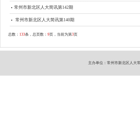
常州市新北区人大简讯第142期
常州市新北区人大简讯第140期
总数：
133
条，总页数：
9
页，当前为第
3
页
主办单位：常州市新北区人大