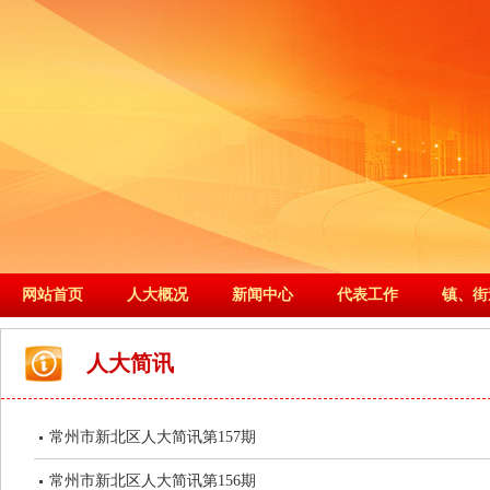
网站首页
人大概况
新闻中心
代表工作
镇、街
人大简讯
常州市新北区人大简讯第157期
常州市新北区人大简讯第156期